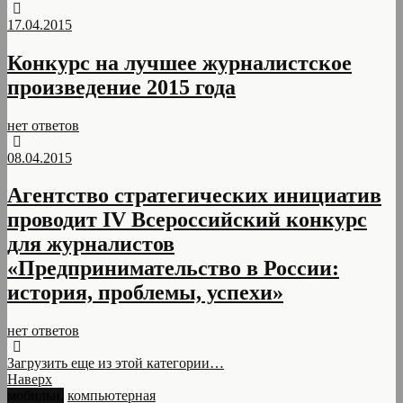
17.04.2015
Конкурс на лучшее журналистское
произведение 2015 года
нет ответов
08.04.2015
Агентство стратегических инициатив
проводит IV Всероссийский конкурс
для журналистов
«Предпринимательство в России:
история, проблемы, успехи»
нет ответов
Загрузить еще из этой категории…
Наверх
мобильн.
компьютерная