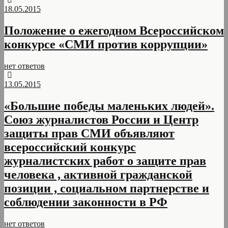
18.05.2015
Положение о ежегодном Всероссийском
конкурсе «СМИ против коррупции»
нет ответов
13.05.2015
«Большие победы маленьких людей».
Союз журналистов России и Центр
защиты прав СМИ объявляют
всероссийский конкурс
журналистских работ о защите прав
человека , активной гражданской
позиции , социальном партнерстве и
соблюдении законности в РФ
нет ответов