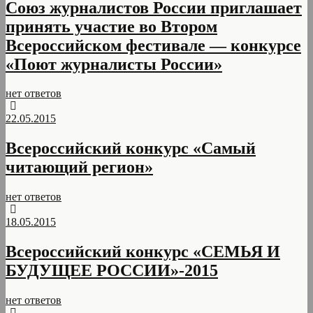
Союз журналистов России приглашает
принять участие во Втором
Всероссийском фестивале — конкурсе
«Поют журналисты России»
нет ответов
22.05.2015
Всероссийский конкурс «Самый
читающий регион»
нет ответов
18.05.2015
Всероссийский конкурс «СЕМЬЯ И
БУДУЩЕЕ РОССИИ»-2015
нет ответов