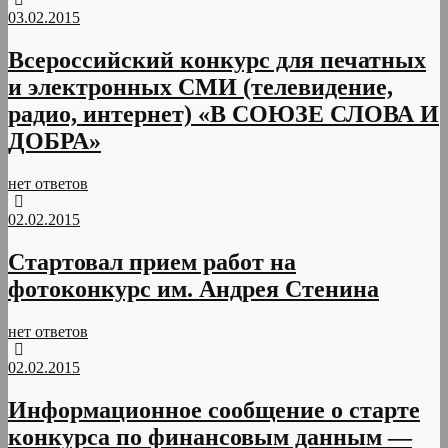
03.02.2015
Всероссийский конкурс для печатных
и электронных СМИ (телевидение,
радио, интернет) «В СОЮЗЕ СЛОВА И
ДОБРА»
нет ответов
02.02.2015
Стартовал прием работ на
фотоконкурс им. Андрея Стенина
нет ответов
02.02.2015
Информационное сообщение о старте
конкурса по финансовым данным —