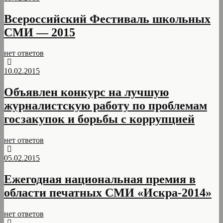
Всероссийский Фестиваль школьных
СМИ — 2015
нет ответов
10.02.2015
Объявлен конкурс на лучшую
журналистскую работу по проблемам
госзакупок и борьбы с коррупцией
нет ответов
05.02.2015
Ежегодная национальная премия в
области печатных СМИ «Искра-2014»
нет ответов