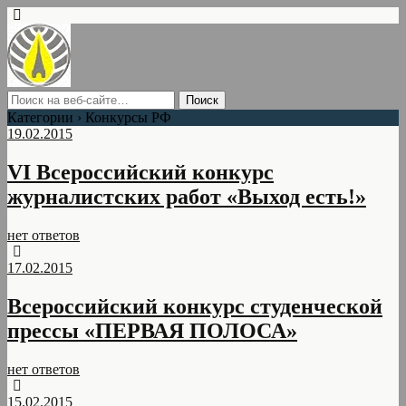
Категории ›
Конкурсы РФ
19.02.2015
VI Всероссийский конкурс
журналистских работ «Выход есть!»
нет ответов
17.02.2015
Всероссийский конкурс студенческой
прессы «ПЕРВАЯ ПОЛОСА»
нет ответов
15.02.2015