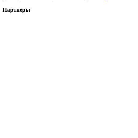
Партнеры