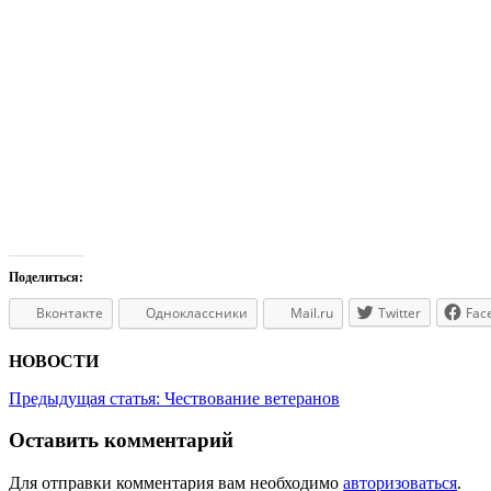
Поделиться:
Вконтакте
Одноклассники
Mail.ru
Twitter
Fac
НОВОСТИ
Предыдущая статья:
Чествование ветеранов
Оставить комментарий
Для отправки комментария вам необходимо
авторизоваться
.