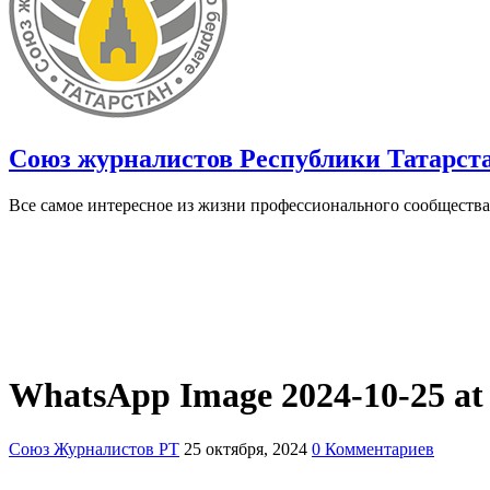
Союз журналистов Республики Татарст
Все самое интересное из жизни профессионального сообщества
WhatsApp Image 2024-10-25 at 1
Союз Журналистов РТ
25 октября, 2024
0 Комментариев