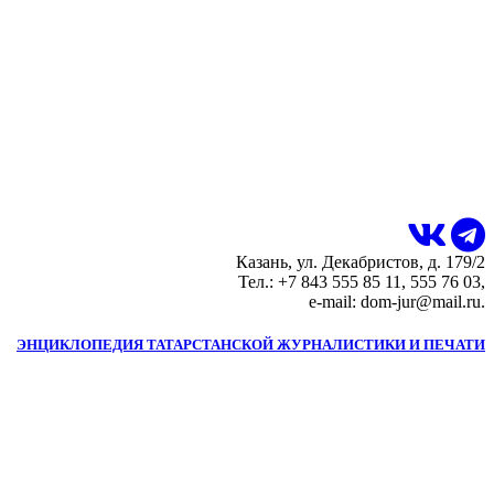
Казань, ул. Декабристов, д. 179/2
Тел.: +7 843 555 85 11, 555 76 03,
e-mail: dom-jur@mail.ru.
ЭНЦИКЛОПЕДИЯ ТАТАРСТАНСКОЙ ЖУРНАЛИСТИКИ И ПЕЧАТИ