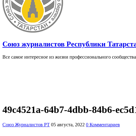
Союз журналистов Республики Татарст
Все самое интересное из жизни профессионального сообщества
49c4521a-64b7-4dbb-84b6-ec5d
Союз Журналистов РТ
05 августа, 2022
0 Комментариев