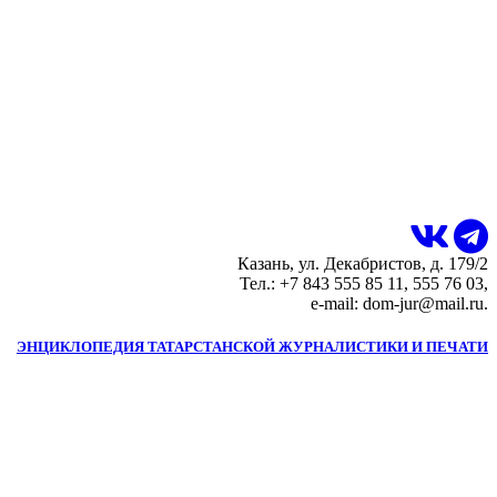
Казань, ул. Декабристов, д. 179/2
Тел.: +7 843 555 85 11, 555 76 03,
e-mail: dom-jur@mail.ru.
ЭНЦИКЛОПЕДИЯ ТАТАРСТАНСКОЙ ЖУРНАЛИСТИКИ И ПЕЧАТИ