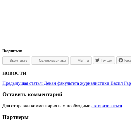
Поделиться:
Вконтакте
Одноклассники
Mail.ru
Twitter
Fac
НОВОСТИ
Предыдущая статья:
Декан факультета журналистики Васил Гар
Оставить комментарий
Для отправки комментария вам необходимо
авторизоваться
.
Партнеры