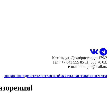
Казань, ул. Декабристов, д. 179/2
Тел.: +7 843 555 85 11, 555 76 03,
e-mail: dom-jur@mail.ru.
ЭНЦИКЛОПЕДИЯ ТАТАРСТАНСКОЙ ЖУРНАЛИСТИКИ И ПЕЧАТИ
азорения!