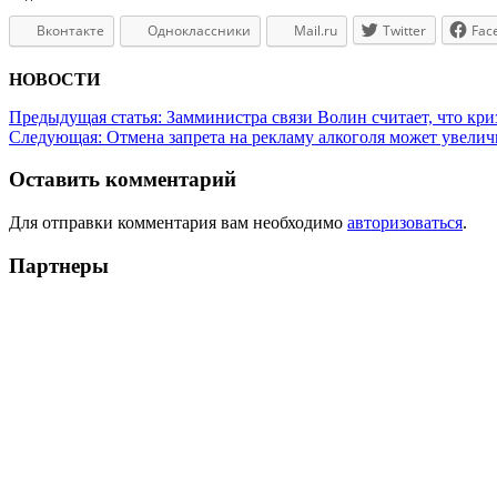
Вконтакте
Одноклассники
Mail.ru
Twitter
Fac
НОВОСТИ
Предыдущая статья:
Замминистра связи Волин считает, что кри
Следующая:
Отмена запрета на рекламу алкоголя может увел
Оставить комментарий
Для отправки комментария вам необходимо
авторизоваться
.
Партнеры