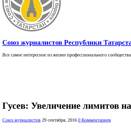
Союз журналистов Республики Татарст
Все самое интересное из жизни профессионального сообщества
Гусев: Увеличение лимитов на
Союз журналистов
29 сентября, 2016
0 Комментариев