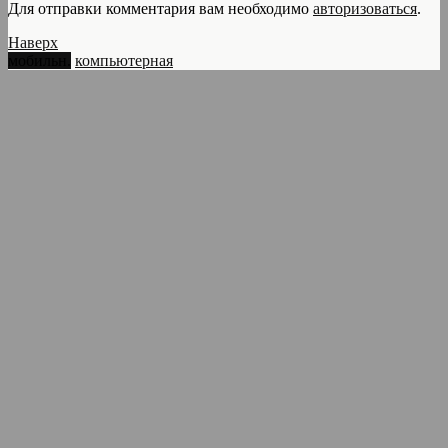
Для отправки комментария вам необходимо
авторизоваться
.
Наверх
мобильн.
компьютерная