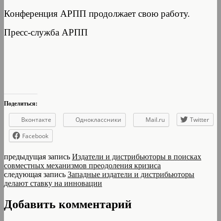
Конференция АРПП продолжает свою работу.
Пресс-служба АРПП
Поделиться:
Вконтакте
Одноклассники
Mail.ru
Twitter
Facebook
предыдущая запись
Издатели и дистрибьюторы в поисках
совместных механизмов преодоления кризиса
следующая запись
Западные издатели и дистрибьюторы
делают ставку на инновации
Добавить комментарий