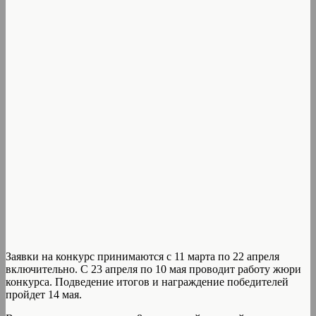
Заявки на конкурс принимаются с 11 марта по 22 апреля
включительно. С 23 апреля по 10 мая проводит работу жюри
конкурса. Подведение итогов и награждение победителей
пройдет 14 мая.