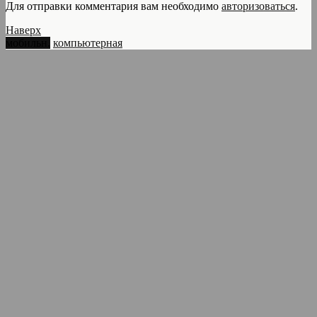
Для отправки комментария вам необходимо
авторизоваться
.
Наверх
мобильн.
компьютерная