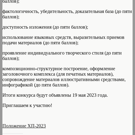
баллов);
фактологичность, убедительность, доказательная база (до пяти
баллов);
доступность изложения (до пяти баллов);
использование языковых средств, выразительных приемов
подачи материалов (до пяти баллов);
проявление индивидуального творческого стиля (до пяти
баллов);
композиционно-структурное построение, оформление
заголовочного комплекса (для печатных материалов),
сопровождение материалов иллюстративными средствами,
инфографикой (до пяти баллов).
Итоги конкурса будут объявлены 19 мая 2023 года.
Приглашаем к участию!
Положение ХП-2023