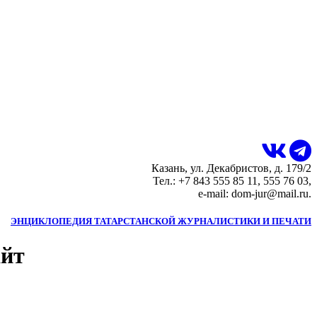
Казань, ул. Декабристов, д. 179/2
Тел.: +7 843 555 85 11, 555 76 03,
e-mail: dom-jur@mail.ru.
ЭНЦИКЛОПЕДИЯ ТАТАРСТАНСКОЙ ЖУРНАЛИСТИКИ И ПЕЧАТИ
айт