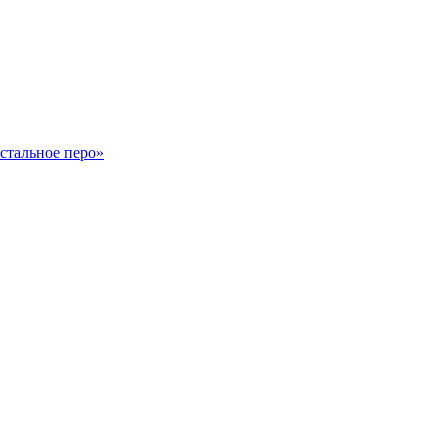
стальное перо»