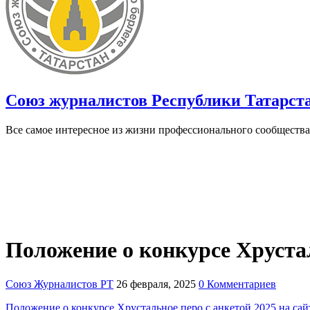
Союз журналистов Республики Татарст
Все самое интересное из жизни профессионального сообщества
Положение о конкурсе Хрустал
Союз Журналистов РТ
26 февраля, 2025
0 Комментариев
Положение о конкурсе Хрустальное перо с анкетой 2025 на сай