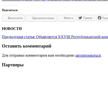
Поделиться:
Вконтакте
Одноклассники
Mail.ru
Twitter
Fac
НОВОСТИ
Предыдущая статья:
Объявляется XXVIII Республиканский кон
Оставить комментарий
Для отправки комментария вам необходимо
авторизоваться
.
Партнеры