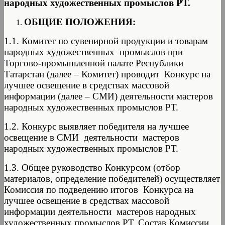
народных художественных промыслов РТ.
ОБЩИЕ ПОЛОЖЕНИЯ:
1.1. Комитет по сувенирной продукции и товарам
народных художественных промыслов при
Торгово-промышленной палате Республики
Татарстан (далее – Комитет) проводит Конкурс на
лучшее освещение в средствах массовой
информации (далее – СМИ) деятельности мастеров
народных художественных промыслов РТ.
1.2. Конкурс выявляет победителя на лучшее
освещение в СМИ деятельности мастеров
народных художественных промыслов РТ.
1.3. Общее руководство Конкурсом (отбор
материалов, определение победителей) осуществляет
Комиссия по подведению итогов Конкурса на
лучшее освещение в средствах массовой
информации деятельности мастеров народных
художественных промыслов РТ. Состав Комиссии