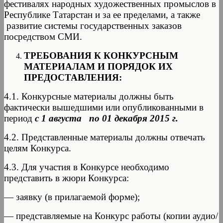
фестивалях народных художественных промыслов в
Республике Татарстан и за ее пределами, а также
развитие системы государственных заказов
посредством СМИ.
ТРЕБОВАНИЯ К КОНКУРСНЫМ
МАТЕРИАЛАМ И ПОРЯДОК ИХ
ПРЕДОСТАВЛЕНИЯ:
4.1. Конкурсные материалы должны быть
фактически вышедшими или опубликованными в
период
с 1 августа по 01 декабря 2015 г.
4.2. Представленные материалы должны отвечать
целям Конкурса.
4.3. Для участия в Конкурсе необходимо
представить в жюри Конкурса:
— заявку (в прилагаемой форме);
— представляемые на Конкурс работы (копии аудио/