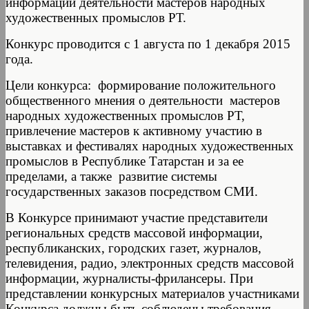
информации деятельности мастеров народных
художественных промыслов РТ.
Конкурс проводится с 1 августа по 1 декабря 2015
года.
Цели конкурса: формирование положительного
общественного мнения о деятельности мастеров
народных художественных промыслов РТ,
привлечение мастеров к активному участию в
выставках и фестивалях народных художественных
промыслов в Республике Татарстан и за ее
пределами, а также развитие системы
государственных заказов посредством СМИ.
В Конкурсе принимают участие представители
региональных средств массовой информации,
республиканских, городских газет, журналов,
телевидения, радио, электронных средств массовой
информации, журналисты-фрилансеры. При
представлении конкурсных материалов участниками
Конкурса должны быть соблюдены требования