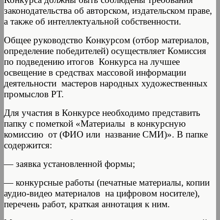
законодательства об авторском, издательском праве,
а также об интеллектуальной собственности.
Общее руководство Конкурсом (отбор материалов,
определение победителей) осуществляет Комиссия
по подведению итогов Конкурса на лучшее
освещение в средствах массовой информации
деятельности мастеров народных художественных
промыслов РТ.
Для участия в Конкурсе необходимо представить
папку с пометкой «Материалы в конкурсную
комиссию от (ФИО или название СМИ)». В папке
содержится:
— заявка установленной формы;
— конкурсные работы (печатные материалы, копии
аудио-видео материалов на цифровом носителе),
перечень работ, краткая аннотация к ним.