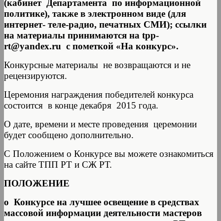
(кабинет Департамента по информационной
политике), также в электронном виде (для
интернет- теле-радио, печатных СМИ); ссылки
на материалы принимаются на tpp-
rt@yandex.ru c пометкой «На конкурс».
Конкурсные материалы не возвращаются и не
рецензируются.
Церемония награждения победителей конкурса
состоится в конце декабря 2015 года.
О дате, времени и месте проведения церемонии
будет сообщено дополнительно.
С Положением о Конкурсе вы можете ознакомиться
на сайте ТПП РТ и СЖ РТ.
ПОЛОЖЕНИЕ
о Конкурсе на лучшее освещение в средствах
массовой информации деятельности мастеров