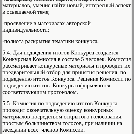
материалов, умение найти новый, интересный аспект
в освещаемой теме;
-проявление в материалах авторской
индивидуальности;
-полнота раскрытия тематики конкурса.
5.4. Для подведения итогов Конкурса создается
Конкурсная Комиссия в составе 5 человек. Комиссия
рассматривает конкурсные материалы и проводит их
предварительный отбор для принятия решения по
подведению итогов Конкурса. Решение Комиссии по
подведению итогов Конкурса оформляются
соответствующим протоколом.
5.5. Комиссия по подведению итогов Конкурса
проводит окончательную оценку конкурсных
материалов посредством открытого голосования,
простым большинством голосов, при наличии на
заседании всех членов Комиссии.