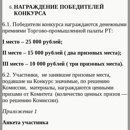
НАГРАЖДЕНИЕ ПОБЕДИТЕЛЕЙ
КОНКУРСА
6.1. Победители конкурса награждаются денежными
премиями Торгово-промышленной палаты РТ:
I
место – 25 000 рублей;
II
место – 15 000 рублей ( два призовых места);
III
место – 10 000 рублей ( три призовых места).
6.2. Участники, не занявшие призовые места,
подавшие на Конкурс значимые, по решению
Комиссии, материалы, награждаются ценными
призами от Комитета (количество ценных призов —
по решению Комиссии).
Приложение 1
Анкета участника