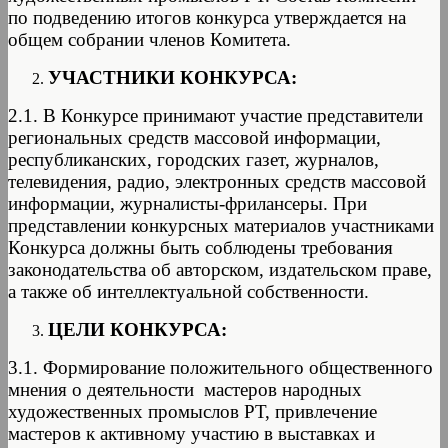
по подведению итогов конкурса утверждается на
общем собрании членов Комитета.
УЧАСТНИКИ КОНКУРСА:
2.1. В Конкурсе принимают участие представители
региональных средств массовой информации,
республиканских, городских газет, журналов,
телевидения, радио, электронных средств массовой
информации, журналисты-фрилансеры. При
представлении конкурсных материалов участниками
Конкурса должны быть соблюдены требования
законодательства об авторском, издательском праве,
а также об интеллектуальной собственности.
ЦЕЛИ КОНКУРСА:
3.1. Формирование положительного общественного
мнения о деятельности мастеров народных
художественных промыслов РТ, привлечение
мастеров к активному участию в выставках и