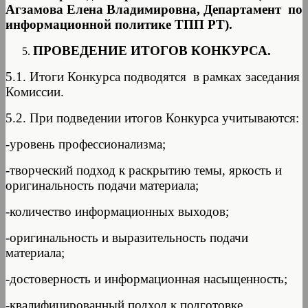
Агзамова Елена Владимировна, Департамент по
информационной политике ТПП РТ).
ПРОВЕДЕНИЕ ИТОГОВ КОНКУРСА.
5.1. Итоги Конкурса подводятся в рамках заседания
Комиссии.
5.2. При подведении итогов Конкурса учитываются:
-уровень профессионализма;
-творческий подход к раскрытию темы, яркость и
оригинальность подачи материала;
-количество информационных выходов;
-оригинальность и выразительность подачи
материала;
-достоверность и информационная насыщенность;
-квалифицированный подход к подготовке