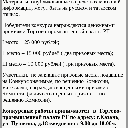
Материалы, опубликованные в средствах массовой
информации, могут быть на русском и татарском
языках.
Победители конкурса награждаются денежными
премиями Торгово-промышленной палаты РТ:
I место – 25 000 рублей;
II место – 15 000 рублей ( два призовых места);
III место – 10 000 рублей ( три призовых места).
Участники, не занявшие призовые места, подавшие
на Конкурс значимые, по решению Комиссии,
материалы, награждаются ценными призами от
Комитета (количество ценных призов — по
решению Комиссии).
Конкурсные работы принимаются в Торгово-
промышленной палате РТ по адресу: г.Казань,
ул. Пушкина, д.18 ежедневно с 9.00 до 18.00ч.