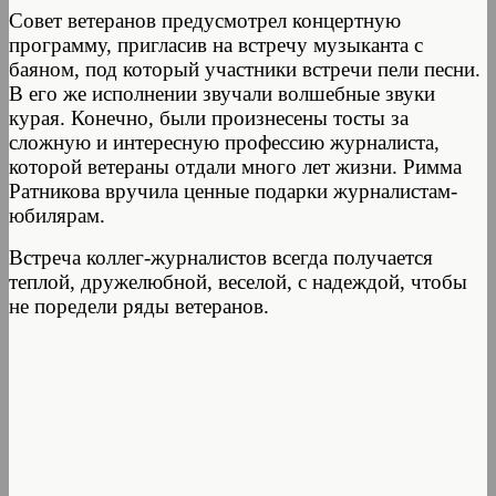
Совет ветеранов предусмотрел концертную
программу, пригласив на встречу музыканта с
баяном, под который участники встречи пели песни.
В его же исполнении звучали волшебные звуки
курая. Конечно, были произнесены тосты за
сложную и интересную профессию журналиста,
которой ветераны отдали много лет жизни. Римма
Ратникова вручила ценные подарки журналистам-
юбилярам.
Встреча коллег-журналистов всегда получается
теплой, дружелюбной, веселой, с надеждой, чтобы
не поредели ряды ветеранов.