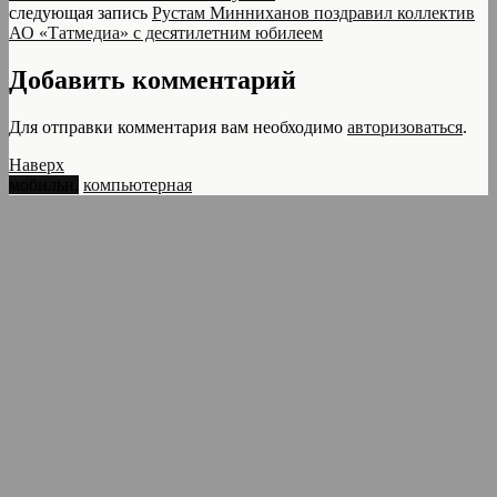
следующая запись
Рустам Минниханов поздравил коллектив
АО «Татмедиа» с десятилетним юбилеем
Добавить комментарий
Для отправки комментария вам необходимо
авторизоваться
.
Наверх
мобильн.
компьютерная