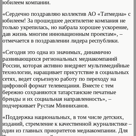
юбилеем компании.
«Сердечно поздравляю коллектив АО «Татмедиа» с
юбилеем! За прошедшее десятилетие компания не
только укрепилась, но набрала хорошее ускорение,
дав жизнь многим инновационным проектам», –
отмечается в поздравлении лидера республики.
«Сегодня это одна из значимых, динамично
развивающихся региональных медиакомпаний
России, которая активно внедряет мультимедийные
технологии, наращивает присутствие в социальных
сетях, ведет серьезную работу по переходу на
цифровой формат телевещания. Вместе с тем
бережно сохраняются татарстанские печатные
бренды и их социальная направленность», –
подчеркивает Рустам Минниханов.
«Поддержка национальных, в том числе детских,
изданий, стремление к качественной журналистике –
один из главных приоритетов медиакомпании. Для