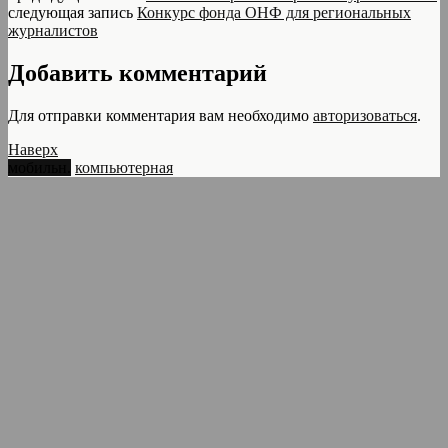
следующая запись
Конкурс фонда ОНФ для региональных
журналистов
Добавить комментарий
Для отправки комментария вам необходимо
авторизоваться
.
Наверх
мобильн.
компьютерная