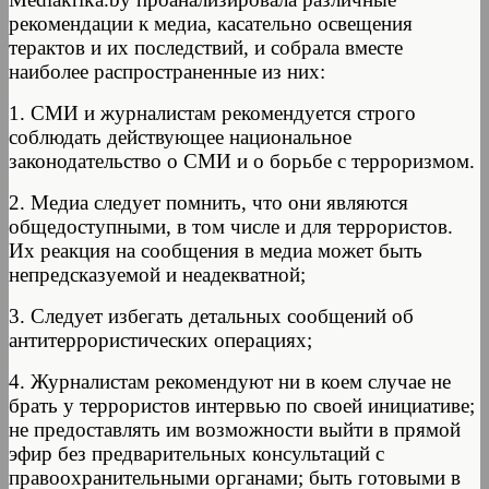
рекомендации к медиа, касательно освещения
терактов и их последствий, и собрала вместе
наиболее распространенные из них:
1. СМИ и журналистам рекомендуется строго
соблюдать действующее национальное
законодательство о СМИ и о борьбе с терроризмом.
2. Медиа следует помнить, что они являются
общедоступными, в том числе и для террористов.
Их реакция на сообщения в медиа может быть
непредсказуемой и неадекватной;
3. Следует избегать детальных сообщений об
антитеррористических операциях;
4. Журналистам рекомендуют ни в коем случае не
брать у террористов интервью по своей инициативе;
не предоставлять им возможности выйти в прямой
эфир без предварительных консультаций с
правоохранительными органами; быть готовыми в