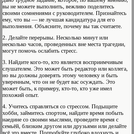
вы не можете выполнить, вежливо поделитесь
своими сомнениями с руководителем. Признайтесь
ему, что вы — не лучшая кандидатура для его
выполнения. Объясните, почему вы так считаете.
2. Делайте перерывы. Несколько минут или
несколько часов, проведенных вне места трагедии,
могут помочь ослабить стресс.
3. Найдите кого-то, кто является восприимчивым
слушателем. Это может быть редактор или коллега,
но вы должны доверять этому человеку и быть
уверенным, что он не будет вас осуждать. Это
может быть, к примеру, кто-то, кто уже имел
похожий опыт.
4. Учитесь справляться со стрессом. Подыщите
хобби, займитесь спортом, найдите время побыть
наедине со своими мыслями, проведите время с
семьёй, близким другом или друзьями или делайте
всё это вместе. Попробуйте глубоко вдохнуть и