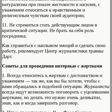
натурализма при показе жестокости и насилия, с
уважением относиться к нравственным и
религиозным чувствам своей аудитории;
11. Не стремиться стать действующим лицом в
критической ситуации. Не брать на себя роль
посредника;
Как справиться с наплывом эмоций и сделать свою
работу, рекомендует Центр журналистики травмы
Дарт.
Советы для проведения интервью с жертвами
1. Всегда относитесь к жертвам с достоинством и
уважением — так же, как вы бы хотели, чтобы с
вами обращались в подобной ситуации. Журналисты
всегда ищут возможность поговорить с уцелевшими
жертвами, но делать это нужно очень деликатно,
зная, как и когда завершить разговор.