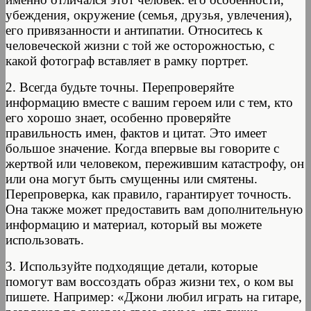
убеждения, окружение (семья, друзья, увлечения),
его привязанности и антипатии. Относитесь к
человеческой жизни с той же осторожностью, с
какой фотограф вставляет в рамку портрет.
2. Всегда будьте точны. Перепроверяйте
информацию вместе с вашим героем или с тем, кто
его хорошо знает, особенно проверяйте
правильность имен, фактов и цитат. Это имеет
большое значение. Когда впервые вы говорите с
жертвой или человеком, пережившим катастрофу, он
или она могут быть смущенны или смятены.
Перепроверка, как правило, гарантирует точность.
Она также может предоставить вам дополнительную
информацию и материал, который вы можете
использовать.
3. Используйте подходящие детали, которые
помогут вам воссоздать образ жизни тех, о ком вы
пишете. Например: «Джони любил играть на гитаре,