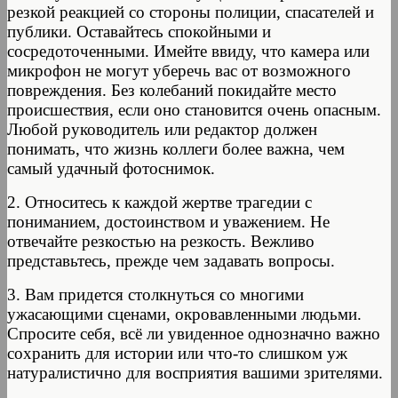
резкой реакцией со стороны полиции, спасателей и
публики. Оставайтесь спокойными и
сосредоточенными. Имейте ввиду, что камера или
микрофон не могут уберечь вас от возможного
повреждения. Без колебаний покидайте место
происшествия, если оно становится очень опасным.
Любой руководитель или редактор должен
понимать, что жизнь коллеги более важна, чем
самый удачный фотоснимок.
2. Относитесь к каждой жертве трагедии с
пониманием, достоинством и уважением. Не
отвечайте резкостью на резкость. Вежливо
представьтесь, прежде чем задавать вопросы.
3. Вам придется столкнуться со многими
ужасающими сценами, окровавленными людьми.
Спросите себя, всё ли увиденное однозначно важно
сохранить для истории или что-то слишком уж
натуралистично для восприятия вашими зрителями.