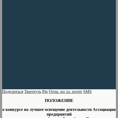
Поделиться
Твитнуть
Pin
Отпр. по эл. почте
SMS
ПОЛОЖЕНИЕ
о конкурсе на лучшее освещение деятельности Ассоциации
предприятий