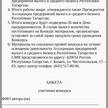
предприятий малого и среднего бизнеса Республики
Татарстан.
Итоги работы жюри утверждаются также Президентом
Ассоциации предприятий малого и среднего бизнеса
Республики Татарстан.
Итоги конкурса будут подведены 26 мая в День
предпринимателя. В случае малого количества
поступивших на Конкурс материалов, организаторы
оставляют за собой право продлить сроки проведения
Конкурса.
Материалы на соискание премий конкурса на лучшее
освещение деятельности Ассоциации предприятий
малого и среднего бизнеса Республики Татарстан в
СМИ представляются по адресу: 420034 Россия,
Республика Татарстан, г. Казань, ул. Чистопольская, 15 –
83, пресс-центр телефон (843) 517-80-66.
АНКЕТА
участника конкурса
ФИО автора (ов)
__________________________________________________