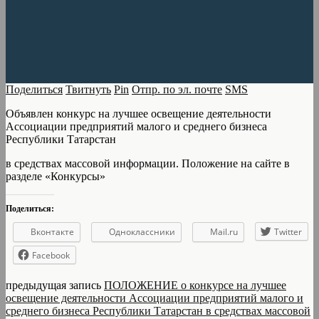
Поделиться
Твитнуть
Pin
Отпр. по эл. почте
SMS
Объявлен конкурс на лучшее освещение деятельности
Ассоциации предприятий малого и среднего бизнеса
Республики Татарстан
в средствах массовой информации. Положение на сайте в
разделе «Конкурсы»
Поделиться:
Вконтакте
Одноклассники
Mail.ru
Twitter
Facebook
предыдущая запись
ПОЛОЖЕНИЕ о конкурсе на лучшее
освещение деятельности Ассоциации предприятий малого и
среднего бизнеса Республики Татарстан в средствах массовой