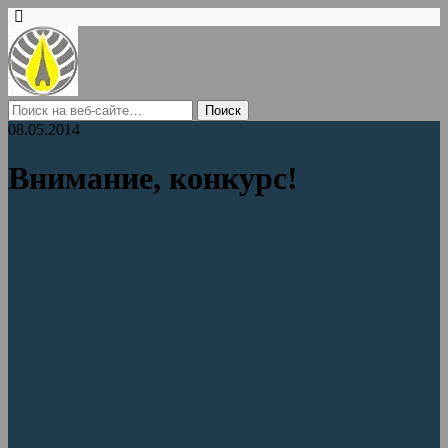
08.05.2014
Внимание, конкурс!