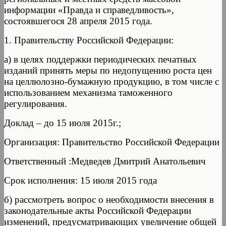
информации «Правда и справедливость»,
состоявшегося 28 апреля 2015 года.
1. Правительству Российской Федерации:
а) в целях поддержки периодических печатных
изданий принять меры по недопущению роста цен
на целлюлозно-бумажную продукцию, в том числе с
использованием механизма таможенного
регулирования.
Доклад – до 15 июля 2015г.;
Организация: Правительство Российской Федерации
Ответственный :Медведев Дмитрий Анатольевич
Срок исполнения: 15 июля 2015 года
б) рассмотреть вопрос о необходимости внесения в
законодательные акты Российской Федерации
изменений, предусматривающих увеличение общей