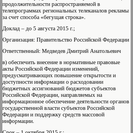
продолжительности распространяемой в
телепрограммах региональных телеканалов рекламы
за счет способа «бегущая строка».
Доклад – до 5 августа 2015 г.;
Организация: Правительство Российской Федерации
Ответственный: Медведев Дмитрий Анатольевич
в) обеспечить внесение в нормативные правовые
акты Российской Федерации изменений,
предусматривающих повышение открытости и
доступности информации о расходовании
бюджетных ассигнований бюджетов субъектов
Российской Федерации, направляемых на
информационное обеспечение деятельности органов
государственной власти субъектов Российской
Федерации и поддержку средств массовой
информации.
Срок – 1 октября 2015 г.;