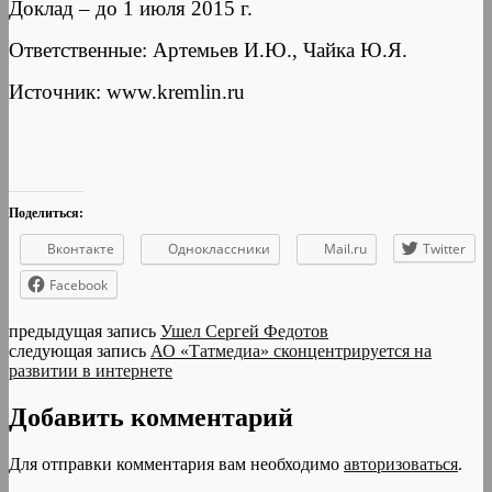
Доклад – до 1 июля 2015 г.
Ответственные: Артемьев И.Ю., Чайка Ю.Я.
Источник: www.kremlin.ru
Поделиться:
Вконтакте
Одноклассники
Mail.ru
Twitter
Facebook
предыдущая запись
Ушел Сергей Федотов
следующая запись
АО «Татмедиа» сконцентрируется на
развитии в интернете
Добавить комментарий
Для отправки комментария вам необходимо
авторизоваться
.