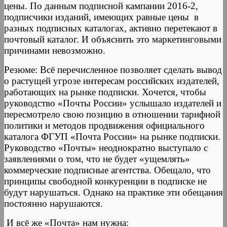
цены. По данным подписной кампании 2016-2,
подписчики изданий, имеющих равные цены в
разных подписных каталогах, активно перетекают в
почтовый каталог. И объяснить это маркетинговыми
причинами невозможно.
Резюме: Всё перечисленное позволяет сделать вывод
о растущей угрозе интересам российских издателей,
работающих на рынке подписки. Хочется, чтобы
руководство «Почты России» услышало издателей и
пересмотрело свою позицию в отношении тарифной
политики и методов продвижения официального
каталога ФГУП «Почта России» на рынке подписки.
Руководство «Почты» неоднократно выступало с
заявлениями о том, что не будет «ущемлять»
коммерческие подписные агентства. Обещало, что
принципы свободной конкуренции в подписке не
будут нарушаться. Однако на практике эти обещания
постоянно нарушаются.
И всё же «Почта» нам нужна: