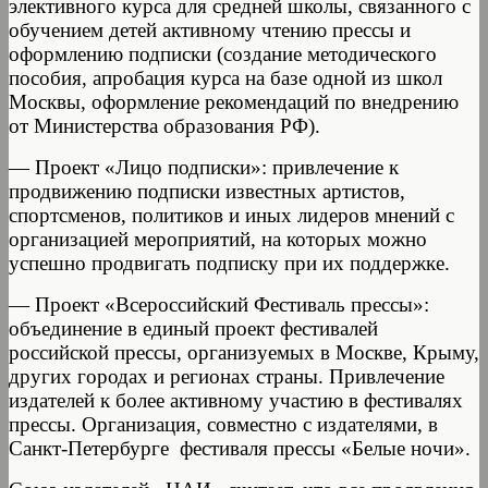
элективного курса для средней школы, связанного с
обучением детей активному чтению прессы и
оформлению подписки (создание методического
пособия, апробация курса на базе одной из школ
Москвы, оформление рекомендаций по внедрению
от Министерства образования РФ).
— Проект «Лицо подписки»: привлечение к
продвижению подписки известных артистов,
спортсменов, политиков и иных лидеров мнений с
организацией мероприятий, на которых можно
успешно продвигать подписку при их поддержке.
— Проект «Всероссийский Фестиваль прессы»:
объединение в единый проект фестивалей
российской прессы, организуемых в Москве, Крыму,
других городах и регионах страны. Привлечение
издателей к более активному участию в фестивалях
прессы. Организация, совместно с издателями, в
Санкт-Петербурге фестиваля прессы «Белые ночи».