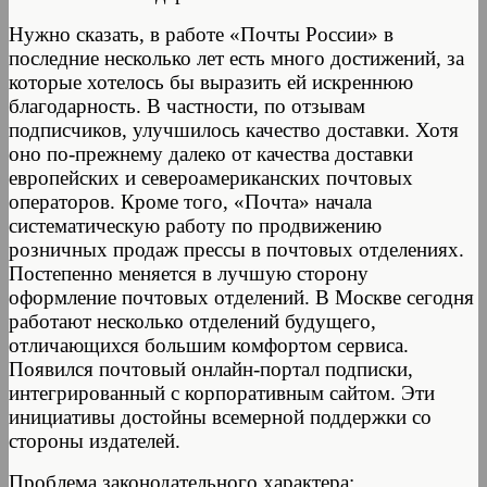
Нужно сказать, в работе «Почты России» в
последние несколько лет есть много достижений, за
которые хотелось бы выразить ей искреннюю
благодарность. В частности, по отзывам
подписчиков, улучшилось качество доставки. Хотя
оно по-прежнему далеко от качества доставки
европейских и североамериканских почтовых
операторов. Кроме того, «Почта» начала
систематическую работу по продвижению
розничных продаж прессы в почтовых отделениях.
Постепенно меняется в лучшую сторону
оформление почтовых отделений. В Москве сегодня
работают несколько отделений будущего,
отличающихся большим комфортом сервиса.
Появился почтовый онлайн-портал подписки,
интегрированный с корпоративным сайтом. Эти
инициативы достойны всемерной поддержки со
стороны издателей.
Проблема законодательного характера: