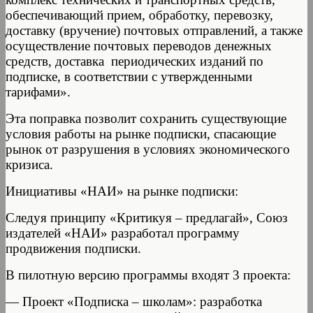
обеспечивающий прием, обработку, перевозку,
доставку (вручение) почтовых отправлений, а также
осуществление почтовых переводов денежных
средств, доставка периодических изданий по
подписке, в соответствии с утвержденными
тарифами».
Эта поправка позволит сохранить существующие
условия работы на рынке подписки, спасающие
рынок от разрушения в условиях экономического
кризиса.
Инициативы «НАИ» на рынке подписки:
Следуя принципу «Критикуя – предлагай», Союз
издателей «НАИ» разработал программу
продвижения подписки.
В пилотную версию программы входят 3 проекта:
— Проект «Подписка – школам»: разработка