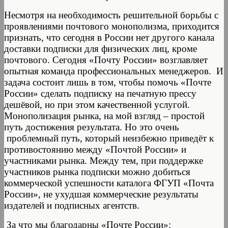
Несмотря на необходимость решительной борьбы с
проявлениями почтового монополизма, приходится
признать, что сегодня в России нет другого канала
доставки подписки для физических лиц, кроме
почтового. Сегодня «Почту России» возглавляет
опытная команда профессиональных менеджеров. И
задача состоит лишь в том, чтобы помочь «Почте
России» сделать подписку на печатную прессу
дешёвой, но при этом качественной услугой.
Монополизация рынка, на мой взгляд – простой
путь достижения результата. Но это очень
проблемный путь, который неизбежно приведёт к
противостоянию между «Почтой России» и
участниками рынка. Между тем, при поддержке
участников рынка подписки можно добиться
коммерческой успешности каталога ФГУП «Почта
России», не ухудшая коммерческие результаты
издателей и подписных агентств.
За что мы благодарны «Почте России»: