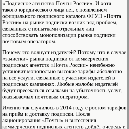
«Подписное агентство Почты России». И хотя
такого юридического лица нет, с появлением
официального подписного каталога ФГУП «Почта
России» на рынке подписки возник ряд проблем,
связанных с попытками отдельных лиц
способствовать монополизации рынка подписки
почтовым оператором.
Почему это волнует издателей? Потому что в случае
«зачистки» рынка подписки от коммерческих
подписных агентств «Почта России» неизбежно
установит монопольно высокие тарифы абсолютно
на все услуги, связанные с участием издателей в
подписных кампаниях. Любые жалобы издателей
будут пресекаться ссылками на убыточность услуг,
оказываемых почтовым оператором.
Именно так случилось в 2014 году с ростом тарифов
на приём и доставку подписки. После
акционирования «Почты» и вытеснения
коммерческих подписных агентств дойдёт очередь и