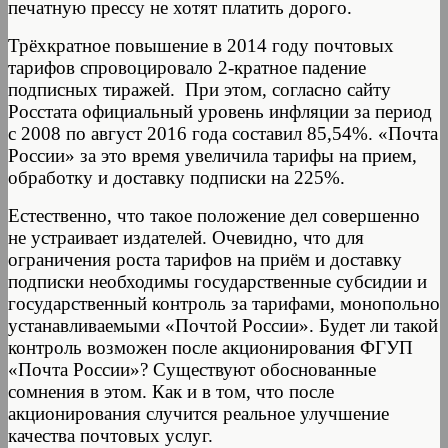
печатную прессу не хотят платить дорого.
Трёхкратное повышение в 2014 году почтовых
тарифов спровоцировало 2-кратное падение
подписных тиражей. При этом, согласно сайту
Росстата официальный уровень инфляции за период
с 2008 по август 2016 года составил 85,54%. «Почта
России» за это время увеличила тарифы на прием,
обработку и доставку подписки на 225%.
Естественно, что такое положение дел совершенно
не устраивает издателей. Очевидно, что для
ограничения роста тарифов на приём и доставку
подписки необходимы государственные субсидии и
государственный контроль за тарифами, монопольно
устанавливаемыми «Почтой России». Будет ли такой
контроль возможен после акционирования ФГУП
«Почта России»? Существуют обоснованные
сомнения в этом. Как и в том, что после
акционирования случится реальное улучшение
качества почтовых услуг.