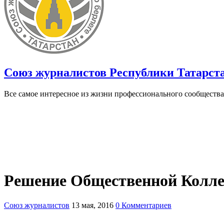
Союз журналистов Республики Татарст
Все самое интересное из жизни профессионального сообщества
Решение Общественной Коллег
Союз журналистов
13 мая, 2016
0 Комментариев