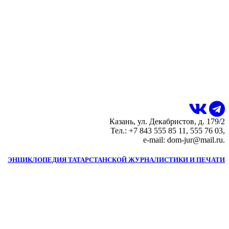
Казань, ул. Декабристов, д. 179/2
Тел.: +7 843 555 85 11, 555 76 03,
e-mail: dom-jur@mail.ru.
ЭНЦИКЛОПЕДИЯ ТАТАРСТАНСКОЙ ЖУРНАЛИСТИКИ И ПЕЧАТИ