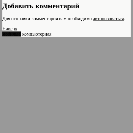
Добавить комментарий
Для отправки комментария вам необходимо
авторизоваться
.
Наверх
мобильн.
компьютерная