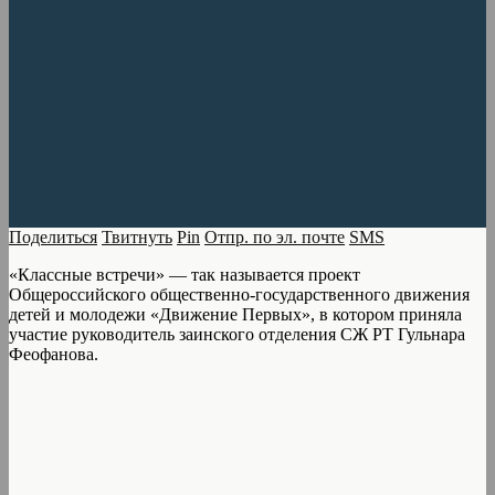
Поделиться
Твитнуть
Pin
Отпр. по эл. почте
SMS
«Классные встречи» — так называется проект
Общероссийского общественно-государственного движения
детей и молодежи «Движение Первых», в котором приняла
участие руководитель заинского отделения СЖ РТ Гульнара
Феофанова.