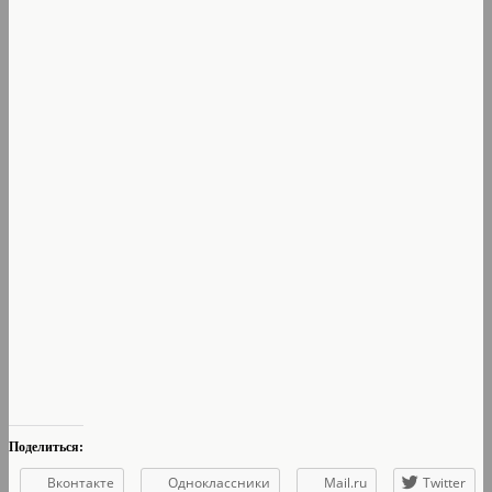
Поделиться:
Вконтакте
Одноклассники
Mail.ru
Twitter