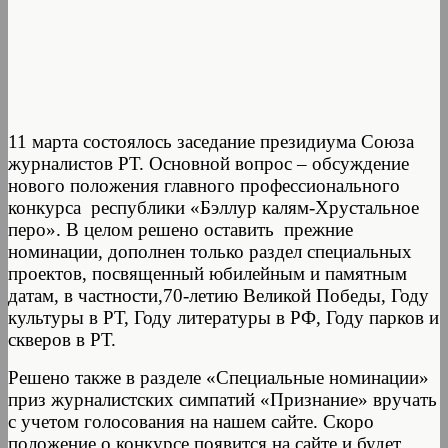
11 марта состоялось заседание президиума Союза
журналистов РТ. Основной вопрос – обсуждение
нового положения главного профессионального
конкурса республики «Бэллур калям-Хрустальное
перо». В целом решено оставить прежние
номинации, дополнен только раздел специальных
проектов, посвященный юбилейным и памятным
датам, в частности,70-летию Великой Победы, Году
культуры в РТ, Году литературы в РФ, Году парков и
скверов в РТ.
Решено также в разделе «Специальные номинации»
приз журналистских симпатий «Признание» вручать
с учетом голосования на нашем сайте. Скоро
положение о конкурсе появится на сайте и будет