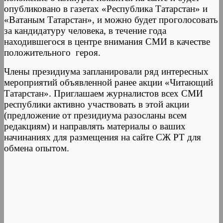
опубликовано в газетах «Республика Татарстан» и
«Ватаным Татарстан», и можно будет проголосовать
за кандидатуру человека, в течение года
находившегося в центре внимания СМИ в качестве
положительного героя.
Члены президиума запланировали ряд интересных
мероприятий объявленной ранее акции «Читающий
Татарстан». Приглашаем журналистов всех СМИ
республики активно участвовать в этой акции
(предложение от президиума разосланы всем
редакциям) и направлять материалы о ваших
начинаниях для размещения на сайте СЖ РТ для
обмена опытом.