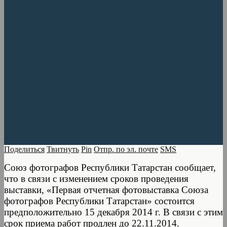
Поделиться
Твитнуть
Pin
Отпр. по эл. почте
SMS
Союз фотографов Республики Татарстан сообщает,
что в связи с изменением сроков проведения
выставки, «Первая отчетная фотовыставка Союза
фотографов Республики Татарстан» состоится
предположительно 15 декабря 2014 г. В связи с этим
срок приема работ продлен до 22.11.2014.