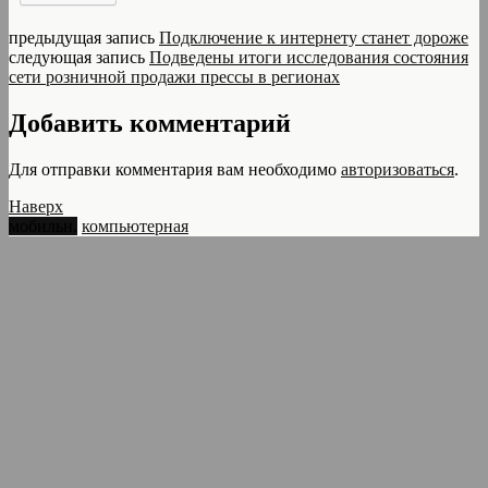
предыдущая запись
Подключение к интернету станет дороже
следующая запись
Подведены итоги исследования состояния
сети розничной продажи прессы в регионах
Добавить комментарий
Для отправки комментария вам необходимо
авторизоваться
.
Наверх
мобильн.
компьютерная