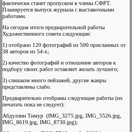
фактически станет пропуском в члены СФРТ.
Планируется выпуск журнала с выставочными
работами.
На сегодня итоги предварительной работы
Художественного совета следующие:
1) отобрано 120 фотографий из 500 присланных от
38 авторов из 54-х;
2) качество фотографий и отношение авторов к
подбору своих работ оставляет желать лучшего;
3) слишком много пейзажей, другие жанры
представлены слабо.
Предварительно отобраны следующие работы (их
печатать пока не следует):
Абдуллин Тимур (IMG_3275.jpg, IMG_5526.jpg,
IMG_8619.jpg, IMG_8730.jpg);