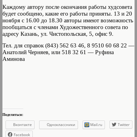
Каждому автору после окончания работы худсовета
будет сообщено, какие его работы приняты. 13 и 20
ноября с 16.00 до 18.30 авторы имеют возможность
пообщаться с членами Художественного совета по
адресу Казань, ул. Чистопольская, 5, офис 9.
Тел. для справок (843) 562 63 46, 8 9510 60 68 22 —
Анатолий Черняев, или 518 32 61 — Руфина
Аминова
Поделиться:
Вконтакте
Одноклассники
Mail.ru
Twitter
Facebook