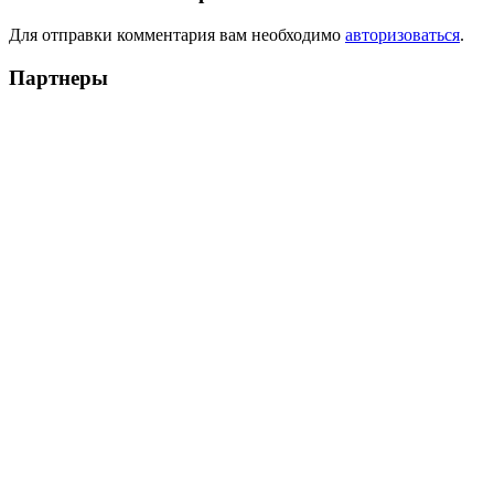
Для отправки комментария вам необходимо
авторизоваться
.
Партнеры