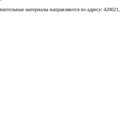
лнительные материалы направляются по адресу: 420021,