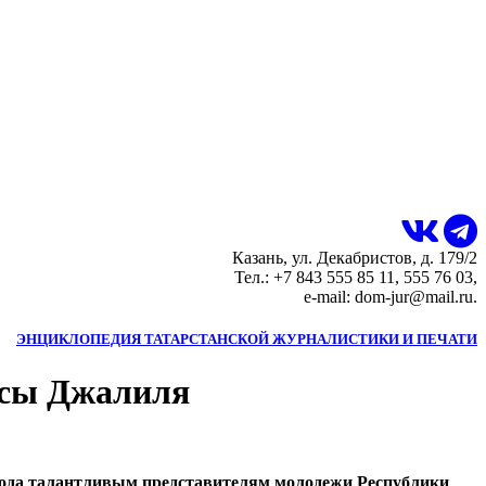
Казань, ул. Декабристов, д. 179/2
Тел.: +7 843 555 85 11, 555 76 03,
e-mail: dom-jur@mail.ru.
ЭНЦИКЛОПЕДИЯ ТАТАРСТАНСКОЙ ЖУРНАЛИСТИКИ И ПЕЧАТИ
усы Джалиля
года талантливым представителям молодежи Республики