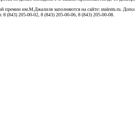
 премии им.М.Джалиля заполняются на сайте: utalents.ru. Допо
8 (843) 205-00-02, 8 (843) 205-00-06, 8 (843) 205-00-08.