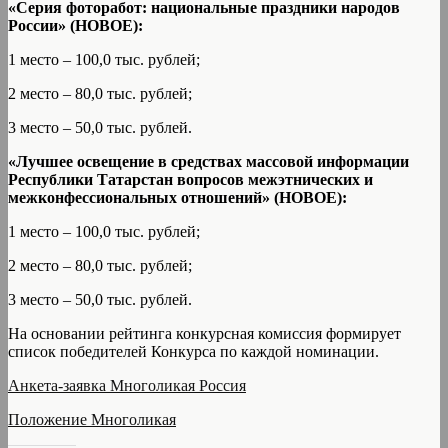
«Серия фоторабот: национальные праздники народов
России» (НОВОЕ):
1 место – 100,0 тыс. рублей;
2 место – 80,0 тыс. рублей;
3 место – 50,0 тыс. рублей.
«Лучшее освещение в средствах массовой информации
Республики Татарстан вопросов межэтнических и
межконфессиональных отношений» (НОВОЕ):
1 место – 100,0 тыс. рублей;
2 место – 80,0 тыс. рублей;
3 место – 50,0 тыс. рублей.
На основании рейтинга конкурсная комиссия формирует
список победителей Конкурса по каждой номинации.
Анкета-заявка Многоликая Россия
Положение Многоликая