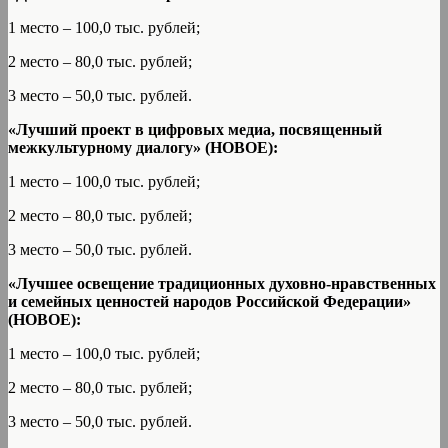
1 место – 100,0 тыс. рублей;
2 место – 80,0 тыс. рублей;
3 место – 50,0 тыс. рублей.
«Лучший проект в цифровых медиа, посвященный
межкультурному диалогу» (НОВОЕ):
1 место – 100,0 тыс. рублей;
2 место – 80,0 тыс. рублей;
3 место – 50,0 тыс. рублей.
«Лучшее освещение традиционных духовно-нравственных
и семейных ценностей народов Российской Федерации»
(НОВОЕ):
1 место – 100,0 тыс. рублей;
2 место – 80,0 тыс. рублей;
3 место – 50,0 тыс. рублей.