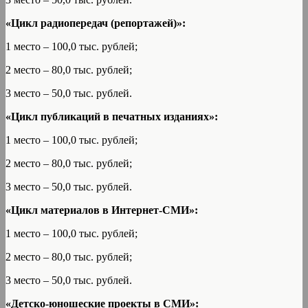
«Цикл радиопередач (репортажей)»:
1 место – 100,0 тыс. рублей;
2 место – 80,0 тыс. рублей;
3 место – 50,0 тыс. рублей.
«Цикл публикаций в печатных изданиях»:
1 место – 100,0 тыс. рублей;
2 место – 80,0 тыс. рублей;
3 место – 50,0 тыс. рублей.
«Цикл материалов в Интернет-СМИ»:
1 место – 100,0 тыс. рублей;
2 место – 80,0 тыс. рублей;
3 место – 50,0 тыс. рублей.
«Детско-юношеские проекты в СМИ»: