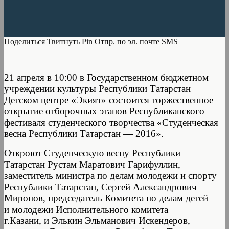
Поделиться
Твитнуть
Pin
Отпр. по эл. почте
SMS
21 апреля в 10:00 в Государственном бюджетном
учреждении культуры Республики Татарстан
Детском центре «Экият» состоится торжественное
открытие отборочных этапов Республиканского
фестиваля студенческого творчества «Студенческая
весна Республики Татарстан — 2016».
Откроют Студенческую весну Республики
Татарстан Рустам Маратович Гарифуллин,
заместитель министра по делам молодежи и спорту
Республики Татарстан, Сергей Александрович
Миронов, председатель Комитета по делам детей
и молодежи Исполнительного комитета
г.Казани, и Элькин Эльманович Искендеров,