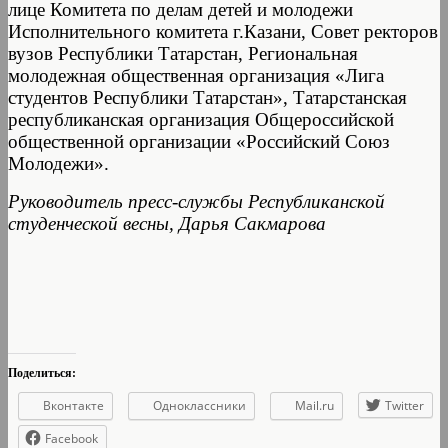
лице Комитета по делам детей и молодежи
Исполнительного комитета г.Казани, Совет ректоров
вузов Республики Татарстан, Региональная
молодежная общественная организация «Лига
студентов Республики Татарстан», Татарстанская
республиканская организация Общероссийской
общественной организации «Российский Союз
Молодежи».
Руководитель пресс-службы Республиканской
студенческой весны, Дарья Сакмарова
Поделиться:
Вконтакте
Одноклассники
Mail.ru
Twitter
Facebook