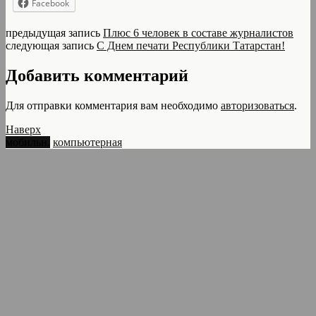
Facebook
предыдущая запись
Плюс 6 человек в составе журналистов
следующая запись
С Днем печати Республики Татарстан!
Добавить комментарий
Для отправки комментария вам необходимо
авторизоваться
.
Наверх
мобильн.
компьютерная