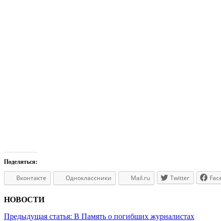
Поделиться:
Вконтакте
Одноклассники
Mail.ru
Twitter
Fac
НОВОСТИ
Предыдущая статья:
В Память о погибших журналистах