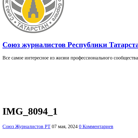
Союз журналистов Республики Татарст
Все самое интересное из жизни профессионального сообщества
IMG_8094_1
Союз Журналистов РТ
07 мая, 2024
0 Комментариев