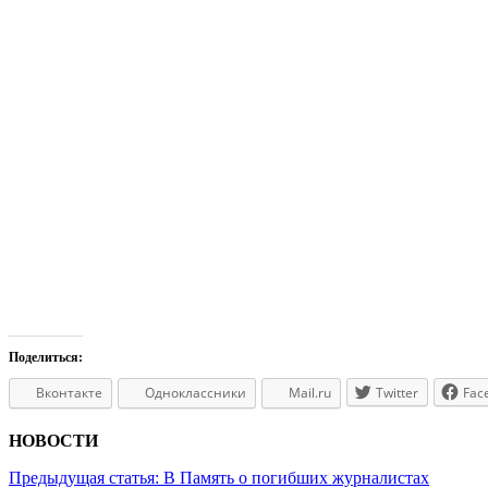
Поделиться:
Вконтакте
Одноклассники
Mail.ru
Twitter
Fac
НОВОСТИ
Предыдущая статья:
В Память о погибших журналистах