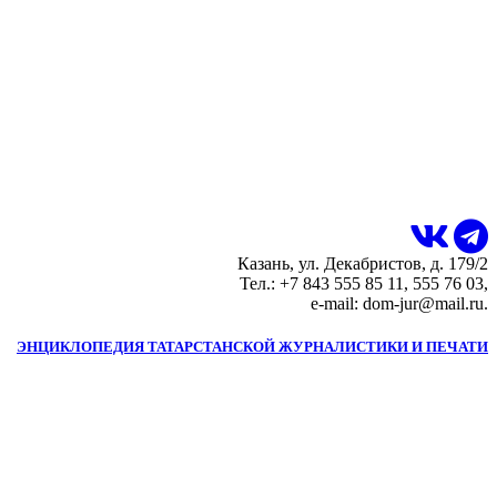
Казань, ул. Декабристов, д. 179/2
Тел.: +7 843 555 85 11, 555 76 03,
e-mail: dom-jur@mail.ru.
ЭНЦИКЛОПЕДИЯ ТАТАРСТАНСКОЙ ЖУРНАЛИСТИКИ И ПЕЧАТИ