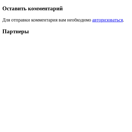
Оставить комментарий
Для отправки комментария вам необходимо
авторизоваться
.
Партнеры