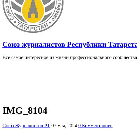
Союз журналистов Республики Татарст
Все самое интересное из жизни профессионального сообщества
IMG_8104
Союз Журналистов РТ
07 мая, 2024
0 Комментариев