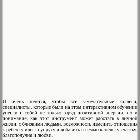
И очень хочется, чтобы все замечательные коллеги,
специалисты, которые были на этом интерактивном обучении
унесли с собой не только заряд позитивной энергии, но и
понимание, как этот инструмент может работать в личной
жизни, с близкими людьми, возможность изменить отношения
к ребенку или к супругу и добавить в семью капельку счастья,
благополучия и любви.