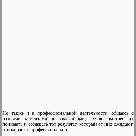
Но также и в профессиональной деятельности, общаясь с
разными клиентами и заказчиками, лучше быстрее их
понимать и создавать тот результат, который от них ожидают,
чтобы расти профессионально.