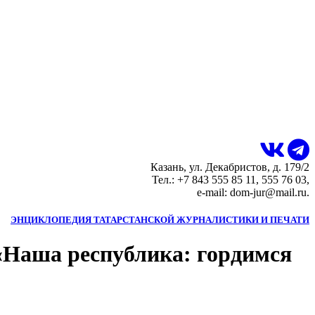
Казань, ул. Декабристов, д. 179/2
Тел.: +7 843 555 85 11, 555 76 03,
e-mail: dom-jur@mail.ru.
ЭНЦИКЛОПЕДИЯ ТАТАРСТАНСКОЙ ЖУРНАЛИСТИКИ И ПЕЧАТИ
«Наша республика: гордимся