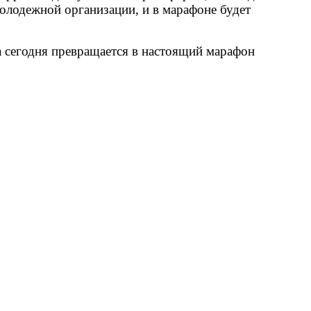
олодежной организации, и в марафоне будет
а сегодня превращается в настоящий марафон