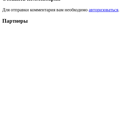
Для отправки комментария вам необходимо
авторизоваться
.
Партнеры