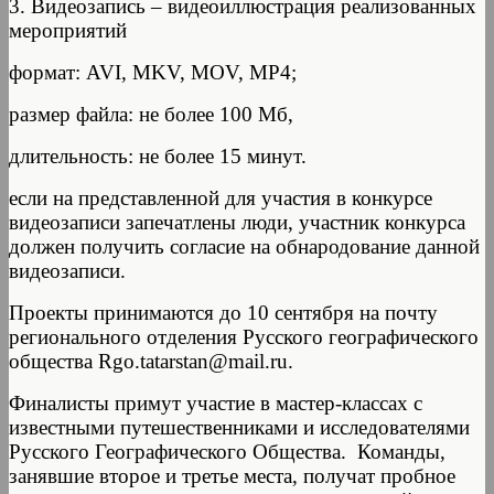
3. Видеозапись – видеоиллюстрация реализованных
мероприятий
формат: AVI, MKV, MOV, MP4;
размер файла: не более 100 Мб,
длительность: не более 15 минут.
если на представленной для участия в конкурсе
видеозаписи запечатлены люди, участник конкурса
должен получить согласие на обнародование данной
видеозаписи.
Проекты принимаются до 10 сентября на почту
регионального отделения Русского географического
общества Rgo.tatarstan@mail.ru.
Финалисты примут участие в мастер-классах с
известными путешественниками и исследователями
Русского Географического Общества. Команды,
занявшие второе и третье места, получат пробное