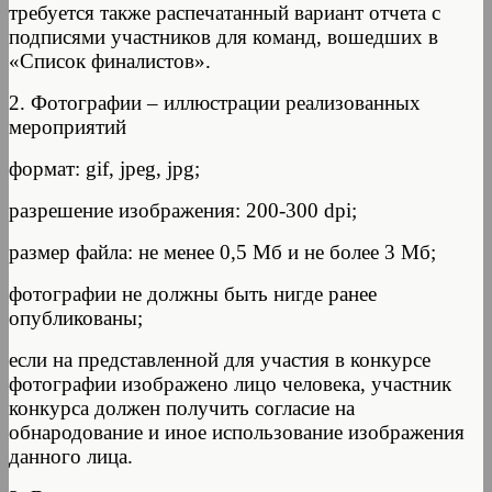
требуется также распечатанный вариант отчета с
подписями участников для команд, вошедших в
«Список финалистов».
2. Фотографии – иллюстрации реализованных
мероприятий
формат: gif, jpeg, jpg;
разрешение изображения: 200-300 dpi;
размер файла: не менее 0,5 Мб и не более 3 Мб;
фотографии не должны быть нигде ранее
опубликованы;
если на представленной для участия в конкурсе
фотографии изображено лицо человека, участник
конкурса должен получить согласие на
обнародование и иное использование изображения
данного лица.