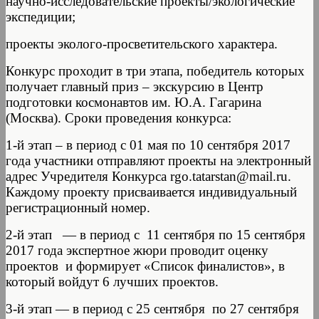
научно-исследовательские проекты/экологические
экспедиции;
проекты эколого-просветительского характера.
Конкурс проходит в три этапа, победитель которых
получает главный приз – экскурсию в Центр
подготовки космонавтов им. Ю.А. Гагарина
(Москва). Сроки проведения конкурса:
1-й этап – в период с 01 мая по 10 сентября 2017
года участники отправляют проекты на электронный
адрес Учредителя Конкурса rgo.tatarstan@mail.ru.
Каждому проекту присваивается индивидуальный
регистрационный номер.
2-й этап — в период с 11 сентября по 15 сентября
2017 года экспертное жюри проводит оценку
проектов и формирует «Список финалистов», в
который войдут 6 лучших проектов.
3-й этап — в период с 25 сентября по 27 сентября