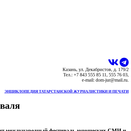
Казань, ул. Декабристов, д. 179/2
Тел.: +7 843 555 85 11, 555 76 03,
e-mail: dom-jur@mail.ru.
ЭНЦИКЛОПЕДИЯ ТАТАРСТАНСКОЙ ЖУРНАЛИСТИКИ И ПЕЧАТИ
иваля
ходит международный фестиваль юношеских СМИ и