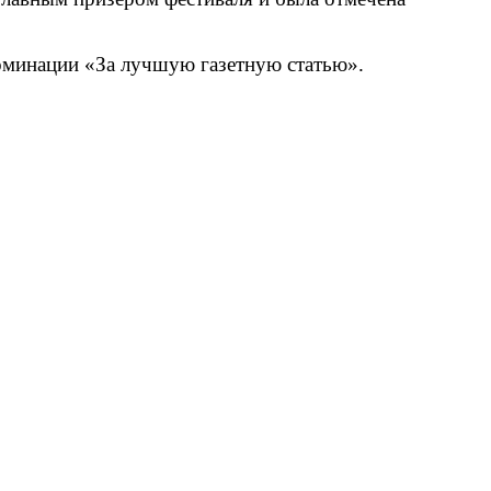
номинации «За лучшую газетную статью».