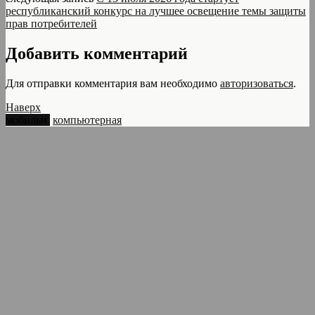
республиканский конкурс на лучшее освещение темы защиты
прав потребителей
Добавить комментарий
Для отправки комментария вам необходимо
авторизоваться
.
Наверх
мобильн.
компьютерная