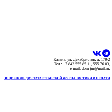
Казань, ул. Декабристов, д. 179/2
Тел.: +7 843 555 85 11, 555 76 03,
e-mail: dom-jur@mail.ru.
ЭНЦИКЛОПЕДИЯ ТАТАРСТАНСКОЙ ЖУРНАЛИСТИКИ И ПЕЧАТИ