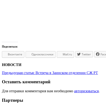
Поделиться:
Вконтакте
Одноклассники
Mail.ru
Twitter
Fac
НОВОСТИ
Предыдущая статья:
Встреча в Заинском отделении СЖ РТ
Оставить комментарий
Для отправки комментария вам необходимо
авторизоваться
.
Партнеры