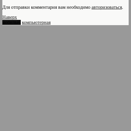
Для отправки комментария вам необходимо
авторизоваться
.
Наверх
мобильн.
компьютерная