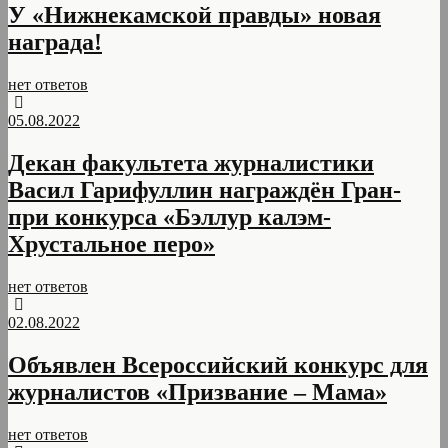
У «Нижнекамской правды» новая
награда!
нет ответов
05.08.2022
Декан факультета журналистики
Васил Гарифуллин награждён Гран-
при конкурса «Бэллур калэм-
Хрустальное перо»
нет ответов
02.08.2022
Объявлен Всероссийский конкурс для
журналистов «Призвание – Мама»
нет ответов