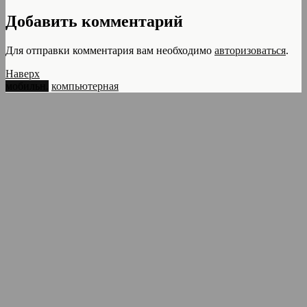
Добавить комментарий
Для отправки комментария вам необходимо
авторизоваться
.
Наверх
мобильн.
компьютерная