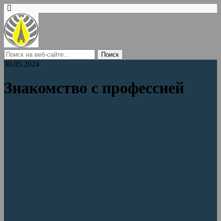
30.05.2024
Знакомство с профессией