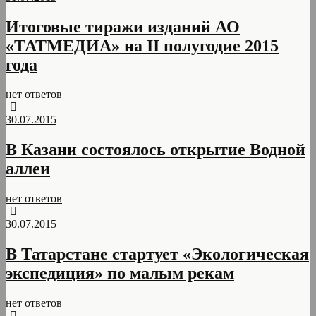
Итоговые тиражи изданий АО
«ТАТМЕДИА» на II полугодие 2015
года
нет ответов
30.07.2015
В Казани состоялось открытие Водной
аллеи
нет ответов
30.07.2015
В Татарстане стартует «Экологическая
экспедиция» по малым рекам
нет ответов