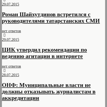
29.07.2015
Роман Шайхутдинов встретился с
руководителями татарстанских СМИ
нет ответов
29.07.2015
ЦИК утвердил рекомендации по
ведению агитации в интернете
нет ответов
28.07.2015
ОНФ: Муниципальные власти не
должны отказывать журналистам в
аккредитации