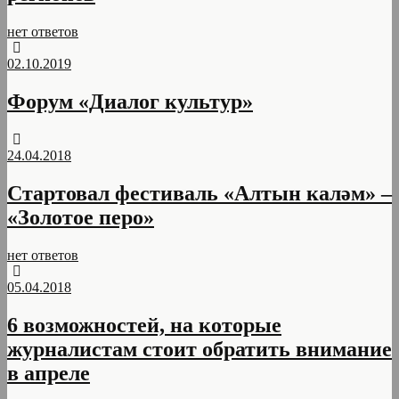
нет ответов
02.10.2019
Форум «Диалог культур»
24.04.2018
Стартовал фестиваль «Алтын каләм» –
«Золотое перо»
нет ответов
05.04.2018
6 возможностей, на которые
журналистам стоит обратить внимание
в апреле